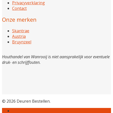
Privacyverklaring
Contact
Onze merken
Skantrae
Austria
Bruynzeel
Houthandel van Wanrooij is niet aansprakelijk voor eventuele
druk- en schrijffouten.
© 2026 Deuren Bestellen.
Home