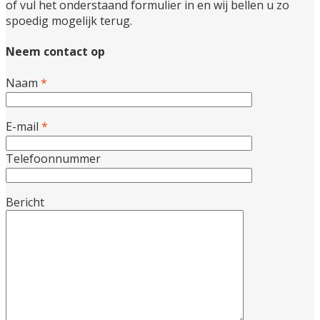
of vul het onderstaand formulier in en wij bellen u zo
spoedig mogelijk terug.
Neem contact op
Naam
*
E-mail
*
Telefoonnummer
Bericht