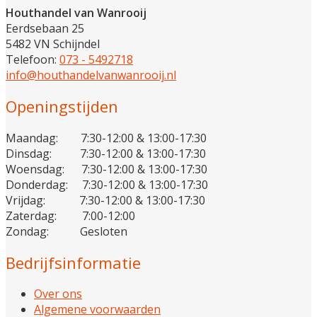
Houthandel van Wanrooij
Eerdsebaan 25
5482 VN Schijndel
Telefoon:
073 - 5492718
info@houthandelvanwanrooij.nl
Openingstijden
Maandag: 7:30-12:00 & 13:00-17:30
Dinsdag: 7:30-12:00 & 13:00-17:30
Woensdag: 7:30-12:00 & 13:00-17:30
Donderdag: 7:30-12:00 & 13:00-17:30
Vrijdag: 7:30-12:00 & 13:00-17:30
Zaterdag: 7:00-12:00
Zondag: Gesloten
Bedrijfsinformatie
Over ons
Algemene voorwaarden