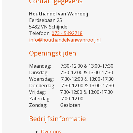
Contactgegevens
Houthandel van Wanrooij
Eerdsebaan 25
5482 VN Schijndel
Telefoon:
073 - 5492718
info@houthandelvanwanrooij.nl
Openingstijden
Maandag: 7:30-12:00 & 13:00-17:30
Dinsdag: 7:30-12:00 & 13:00-17:30
Woensdag: 7:30-12:00 & 13:00-17:30
Donderdag: 7:30-12:00 & 13:00-17:30
Vrijdag: 7:30-12:00 & 13:00-17:30
Zaterdag: 7:00-12:00
Zondag: Gesloten
Bedrijfsinformatie
Over ons