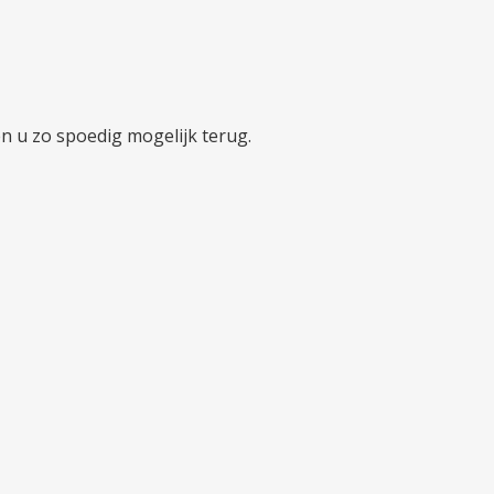
en u zo spoedig mogelijk terug.