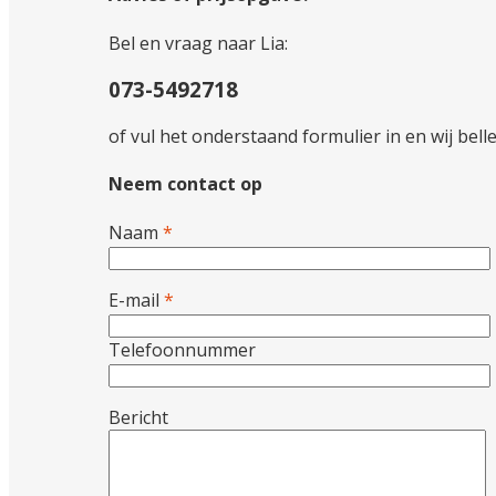
Bel en vraag naar Lia:
073-5492718
of vul het onderstaand formulier in en wij bell
Neem contact op
Naam
*
E-mail
*
Telefoonnummer
Bericht