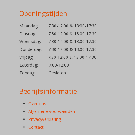
Openingstijden
Maandag: 7:30-12:00 & 13:00-17:30
Dinsdag: 7:30-12:00 & 13:00-17:30
Woensdag: 7:30-12:00 & 13:00-17:30
Donderdag: 7:30-12:00 & 13:00-17:30
Vrijdag: 7:30-12:00 & 13:00-17:30
Zaterdag: 7:00-12:00
Zondag: Gesloten
Bedrijfsinformatie
Over ons
Algemene voorwaarden
Privacyverklaring
Contact