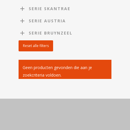
SERIE SKANTRAE
SERIE AUSTRIA
SERIE BRUYNZEEL
Reset alle filters
Geen producten gevonden die aan je
zoekcriteria voldoen.
Home