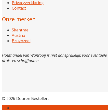
Privacyverklaring
Contact
Onze merken
Skantrae
Austria
Bruynzeel
Houthandel van Wanrooij is niet aansprakelijk voor eventuele
druk- en schrijffouten.
© 2026 Deuren Bestellen.
Home