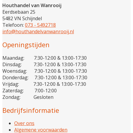
Houthandel van Wanrooij
Eerdsebaan 25
5482 VN Schijndel
Telefoon:
073 - 5492718
info@houthandelvanwanrooij.nl
Openingstijden
Maandag: 7:30-12:00 & 13:00-17:30
Dinsdag: 7:30-12:00 & 13:00-17:30
Woensdag: 7:30-12:00 & 13:00-17:30
Donderdag: 7:30-12:00 & 13:00-17:30
Vrijdag: 7:30-12:00 & 13:00-17:30
Zaterdag: 7:00-12:00
Zondag: Gesloten
Bedrijfsinformatie
Over ons
Algemene voorwaarden