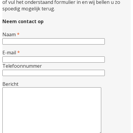
of vul het onderstaand formulier in en wij bellen u zo
spoedig mogelijk terug.
Neem contact op
Naam
*
E-mail
*
Telefoonnummer
Bericht