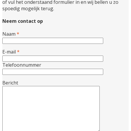
of vul het onderstaand formulier in en wij bellen u zo
spoedig mogelijk terug.
Neem contact op
Naam
*
E-mail
*
Telefoonnummer
Bericht