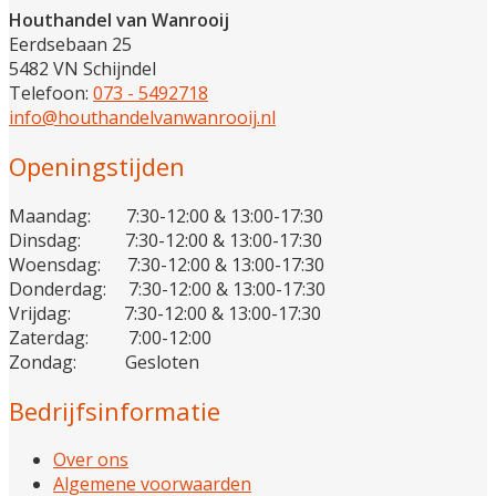
Houthandel van Wanrooij
Eerdsebaan 25
5482 VN Schijndel
Telefoon:
073 - 5492718
info@houthandelvanwanrooij.nl
Openingstijden
Maandag: 7:30-12:00 & 13:00-17:30
Dinsdag: 7:30-12:00 & 13:00-17:30
Woensdag: 7:30-12:00 & 13:00-17:30
Donderdag: 7:30-12:00 & 13:00-17:30
Vrijdag: 7:30-12:00 & 13:00-17:30
Zaterdag: 7:00-12:00
Zondag: Gesloten
Bedrijfsinformatie
Over ons
Algemene voorwaarden