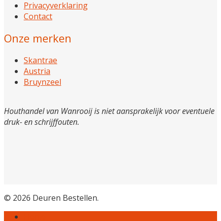
Privacyverklaring
Contact
Onze merken
Skantrae
Austria
Bruynzeel
Houthandel van Wanrooij is niet aansprakelijk voor eventuele
druk- en schrijffouten.
© 2026 Deuren Bestellen.
Home