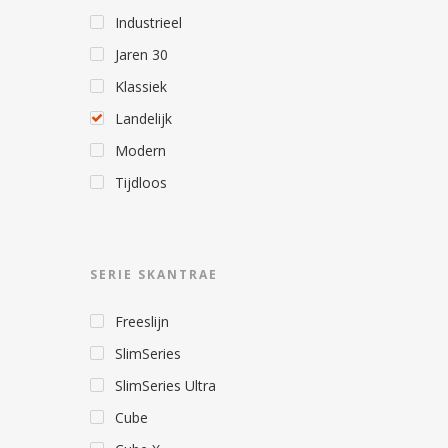
Industrieel
Jaren 30
Klassiek
Landelijk
Modern
Tijdloos
SERIE SKANTRAE
Freeslijn
SlimSeries
SlimSeries Ultra
Cube