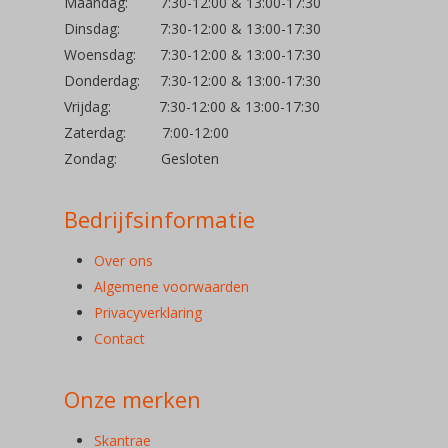
Maandag: 7:30-12:00 & 13:00-17:30
Dinsdag: 7:30-12:00 & 13:00-17:30
Woensdag: 7:30-12:00 & 13:00-17:30
Donderdag: 7:30-12:00 & 13:00-17:30
Vrijdag: 7:30-12:00 & 13:00-17:30
Zaterdag: 7:00-12:00
Zondag: Gesloten
Bedrijfsinformatie
Over ons
Algemene voorwaarden
Privacyverklaring
Contact
Onze merken
Skantrae