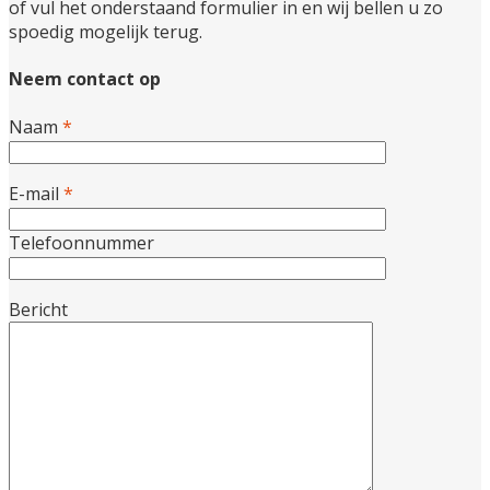
of vul het onderstaand formulier in en wij bellen u zo
spoedig mogelijk terug.
Neem contact op
Naam
*
E-mail
*
Telefoonnummer
Bericht