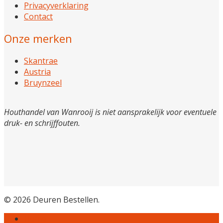
Privacyverklaring
Contact
Onze merken
Skantrae
Austria
Bruynzeel
Houthandel van Wanrooij is niet aansprakelijk voor eventuele
druk- en schrijffouten.
© 2026 Deuren Bestellen.
Home