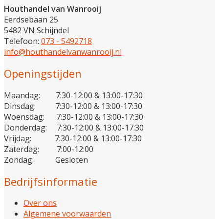
Houthandel van Wanrooij
Eerdsebaan 25
5482 VN Schijndel
Telefoon:
073 - 5492718
info@houthandelvanwanrooij.nl
Openingstijden
Maandag: 7:30-12:00 & 13:00-17:30
Dinsdag: 7:30-12:00 & 13:00-17:30
Woensdag: 7:30-12:00 & 13:00-17:30
Donderdag: 7:30-12:00 & 13:00-17:30
Vrijdag: 7:30-12:00 & 13:00-17:30
Zaterdag: 7:00-12:00
Zondag: Gesloten
Bedrijfsinformatie
Over ons
Algemene voorwaarden