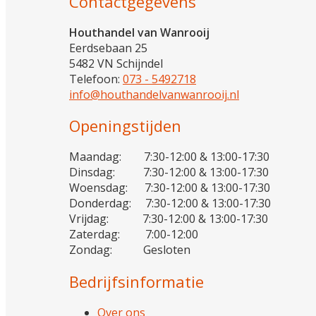
Contactgegevens
Houthandel van Wanrooij
Eerdsebaan 25
5482 VN Schijndel
Telefoon:
073 - 5492718
info@houthandelvanwanrooij.nl
Openingstijden
Maandag: 7:30-12:00 & 13:00-17:30
Dinsdag: 7:30-12:00 & 13:00-17:30
Woensdag: 7:30-12:00 & 13:00-17:30
Donderdag: 7:30-12:00 & 13:00-17:30
Vrijdag: 7:30-12:00 & 13:00-17:30
Zaterdag: 7:00-12:00
Zondag: Gesloten
Bedrijfsinformatie
Over ons