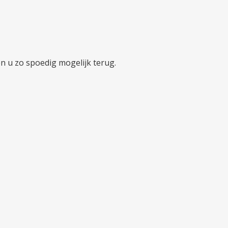
en u zo spoedig mogelijk terug.