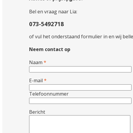
Bel en vraag naar Lia:
073-5492718
of vul het onderstaand formulier in en wij bell
Neem contact op
Naam
*
E-mail
*
Telefoonnummer
Bericht