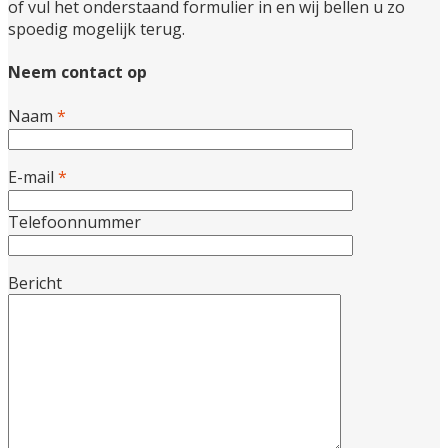
of vul het onderstaand formulier in en wij bellen u zo
spoedig mogelijk terug.
Neem contact op
Naam
*
E-mail
*
Telefoonnummer
Bericht