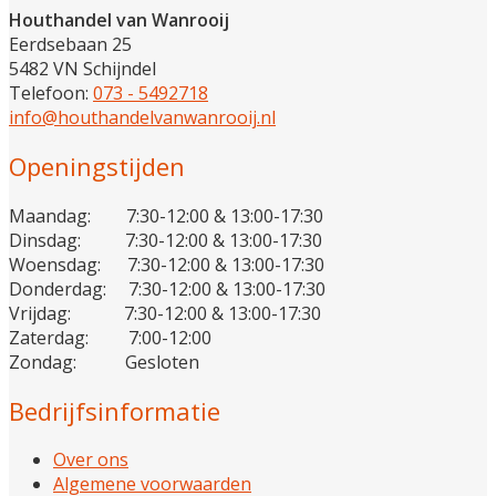
Houthandel van Wanrooij
Eerdsebaan 25
5482 VN Schijndel
Telefoon:
073 - 5492718
info@houthandelvanwanrooij.nl
Openingstijden
Maandag: 7:30-12:00 & 13:00-17:30
Dinsdag: 7:30-12:00 & 13:00-17:30
Woensdag: 7:30-12:00 & 13:00-17:30
Donderdag: 7:30-12:00 & 13:00-17:30
Vrijdag: 7:30-12:00 & 13:00-17:30
Zaterdag: 7:00-12:00
Zondag: Gesloten
Bedrijfsinformatie
Over ons
Algemene voorwaarden