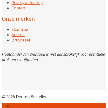
Privacyverklaring
Contact
Onze merken
Skantrae
Austria
Bruynzeel
Houthandel van Wanrooij is niet aansprakelijk voor eventuele
druk- en schrijffouten.
© 2026 Deuren Bestellen.
Home