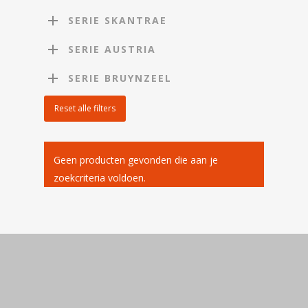
SERIE SKANTRAE
SERIE AUSTRIA
SERIE BRUYNZEEL
Reset alle filters
Geen producten gevonden die aan je
zoekcriteria voldoen.
Home