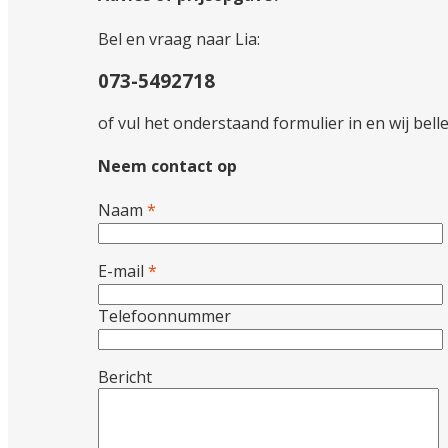
Bel en vraag naar Lia:
073-5492718
of vul het onderstaand formulier in en wij bell
Neem contact op
Naam
*
E-mail
*
Telefoonnummer
Bericht