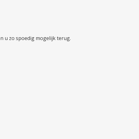
en u zo spoedig mogelijk terug.