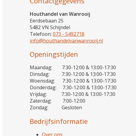
Contactgegevens
Houthandel van Wanrooij
Eerdsebaan 25
5482 VN Schijndel
Telefoon:
073 - 5492718
info@houthandelvanwanrooij.nl
Openingstijden
Maandag: 7:30-12:00 & 13:00-17:30
Dinsdag: 7:30-12:00 & 13:00-17:30
Woensdag: 7:30-12:00 & 13:00-17:30
Donderdag: 7:30-12:00 & 13:00-17:30
Vrijdag: 7:30-12:00 & 13:00-17:30
Zaterdag: 7:00-12:00
Zondag: Gesloten
Bedrijfsinformatie
Over ons