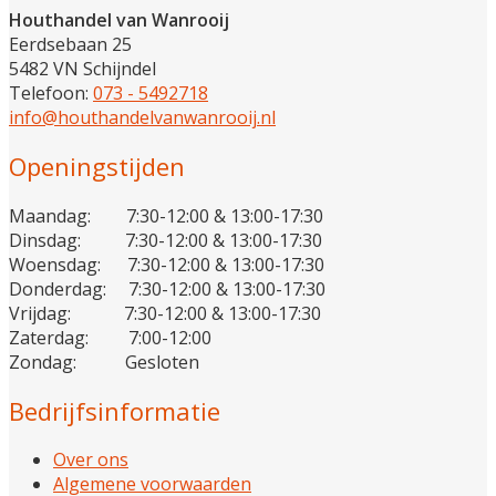
Houthandel van Wanrooij
Eerdsebaan 25
5482 VN Schijndel
Telefoon:
073 - 5492718
info@houthandelvanwanrooij.nl
Openingstijden
Maandag: 7:30-12:00 & 13:00-17:30
Dinsdag: 7:30-12:00 & 13:00-17:30
Woensdag: 7:30-12:00 & 13:00-17:30
Donderdag: 7:30-12:00 & 13:00-17:30
Vrijdag: 7:30-12:00 & 13:00-17:30
Zaterdag: 7:00-12:00
Zondag: Gesloten
Bedrijfsinformatie
Over ons
Algemene voorwaarden