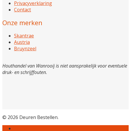
Privacyverklaring
Contact
Onze merken
Skantrae
Austria
Bruynzeel
Houthandel van Wanrooij is niet aansprakelijk voor eventuele
druk- en schrijffouten.
© 2026 Deuren Bestellen.
Home