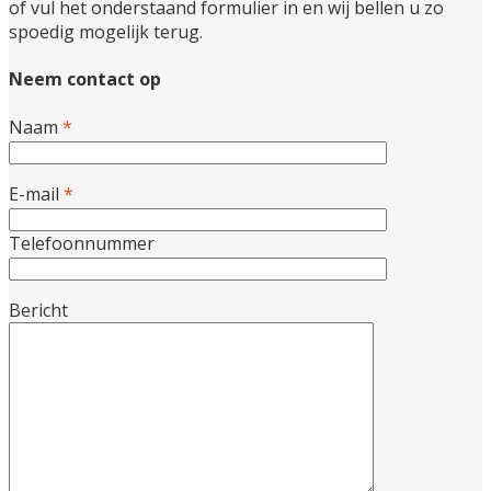
of vul het onderstaand formulier in en wij bellen u zo
spoedig mogelijk terug.
Neem contact op
Naam
*
E-mail
*
Telefoonnummer
Bericht