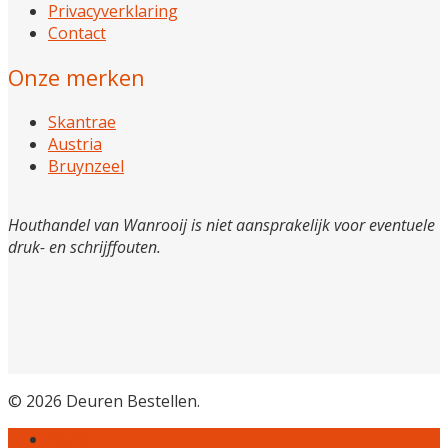
Privacyverklaring
Contact
Onze merken
Skantrae
Austria
Bruynzeel
Houthandel van Wanrooij is niet aansprakelijk voor eventuele
druk- en schrijffouten.
© 2026 Deuren Bestellen.
Home