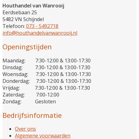
Houthandel van Wanrooij
Eerdsebaan 25
5482 VN Schijndel
Telefoon:
073 - 5492718
info@houthandelvanwanrooij.nl
Openingstijden
Maandag: 7:30-12:00 & 13:00-17:30
Dinsdag: 7:30-12:00 & 13:00-17:30
Woensdag: 7:30-12:00 & 13:00-17:30
Donderdag: 7:30-12:00 & 13:00-17:30
Vrijdag: 7:30-12:00 & 13:00-17:30
Zaterdag: 7:00-12:00
Zondag: Gesloten
Bedrijfsinformatie
Over ons
Algemene voorwaarden