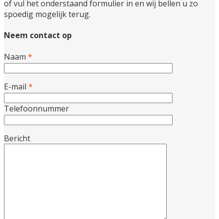
of vul het onderstaand formulier in en wij bellen u zo
spoedig mogelijk terug.
Neem contact op
Naam
*
E-mail
*
Telefoonnummer
Bericht