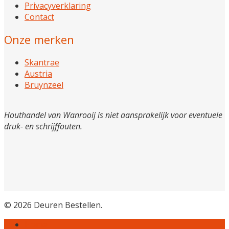
Privacyverklaring
Contact
Onze merken
Skantrae
Austria
Bruynzeel
Houthandel van Wanrooij is niet aansprakelijk voor eventuele
druk- en schrijffouten.
© 2026 Deuren Bestellen.
Home