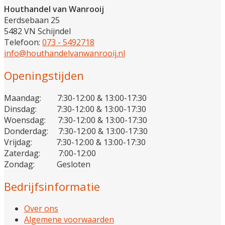
Houthandel van Wanrooij
Eerdsebaan 25
5482 VN Schijndel
Telefoon:
073 - 5492718
info@houthandelvanwanrooij.nl
Openingstijden
Maandag: 7:30-12:00 & 13:00-17:30
Dinsdag: 7:30-12:00 & 13:00-17:30
Woensdag: 7:30-12:00 & 13:00-17:30
Donderdag: 7:30-12:00 & 13:00-17:30
Vrijdag: 7:30-12:00 & 13:00-17:30
Zaterdag: 7:00-12:00
Zondag: Gesloten
Bedrijfsinformatie
Over ons
Algemene voorwaarden