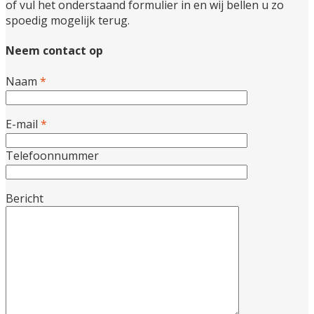
of vul het onderstaand formulier in en wij bellen u zo
spoedig mogelijk terug.
Neem contact op
Naam
*
E-mail
*
Telefoonnummer
Bericht