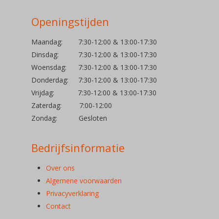
Openingstijden
Maandag: 7:30-12:00 & 13:00-17:30
Dinsdag: 7:30-12:00 & 13:00-17:30
Woensdag: 7:30-12:00 & 13:00-17:30
Donderdag: 7:30-12:00 & 13:00-17:30
Vrijdag: 7:30-12:00 & 13:00-17:30
Zaterdag: 7:00-12:00
Zondag: Gesloten
Bedrijfsinformatie
Over ons
Algemene voorwaarden
Privacyverklaring
Contact