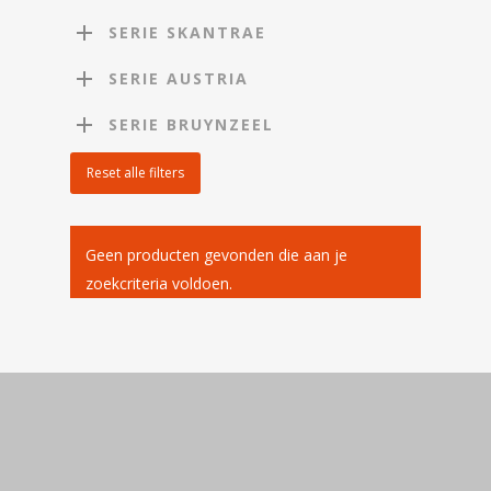
SERIE SKANTRAE
SERIE AUSTRIA
SERIE BRUYNZEEL
Reset alle filters
Geen producten gevonden die aan je
zoekcriteria voldoen.
Home