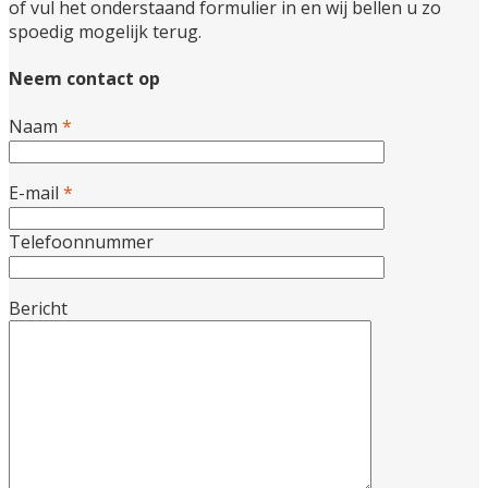
of vul het onderstaand formulier in en wij bellen u zo
spoedig mogelijk terug.
Neem contact op
Naam
*
E-mail
*
Telefoonnummer
Bericht