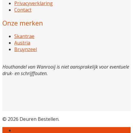
Privacyverklaring
Contact
Onze merken
Skantrae
Austria
Bruynzeel
Houthandel van Wanrooij is niet aansprakelijk voor eventuele
druk- en schrijffouten.
© 2026 Deuren Bestellen.
Home