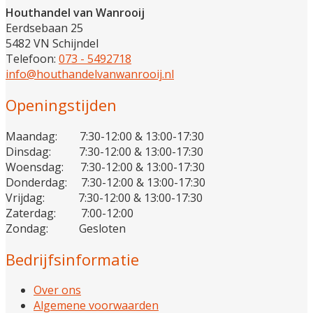
Houthandel van Wanrooij
Eerdsebaan 25
5482 VN Schijndel
Telefoon:
073 - 5492718
info@houthandelvanwanrooij.nl
Openingstijden
Maandag: 7:30-12:00 & 13:00-17:30
Dinsdag: 7:30-12:00 & 13:00-17:30
Woensdag: 7:30-12:00 & 13:00-17:30
Donderdag: 7:30-12:00 & 13:00-17:30
Vrijdag: 7:30-12:00 & 13:00-17:30
Zaterdag: 7:00-12:00
Zondag: Gesloten
Bedrijfsinformatie
Over ons
Algemene voorwaarden