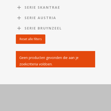
SERIE SKANTRAE
SERIE AUSTRIA
SERIE BRUYNZEEL
Reset alle filters
Geen producten gevonden die aan je
zoekcriteria voldoen.
Home