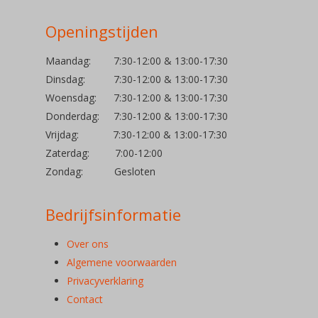
Openingstijden
Maandag: 7:30-12:00 & 13:00-17:30
Dinsdag: 7:30-12:00 & 13:00-17:30
Woensdag: 7:30-12:00 & 13:00-17:30
Donderdag: 7:30-12:00 & 13:00-17:30
Vrijdag: 7:30-12:00 & 13:00-17:30
Zaterdag: 7:00-12:00
Zondag: Gesloten
Bedrijfsinformatie
Over ons
Algemene voorwaarden
Privacyverklaring
Contact