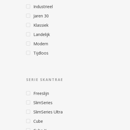
Industrieel
Jaren 30
Klassiek
Landelijk
Modern
Tijdloos
SERIE SKANTRAE
Freeslijn
SlimSeries
SlimSeries Ultra
Cube