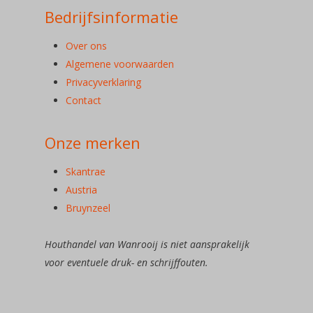
Bedrijfsinformatie
Over ons
Algemene voorwaarden
Privacyverklaring
Contact
Onze merken
Skantrae
Austria
Bruynzeel
Houthandel van Wanrooij is niet aansprakelijk
voor eventuele druk- en schrijffouten.