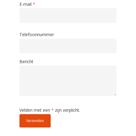
E-mail
*
Telefoonnummer
Bericht
Velden met een
*
zijn verplicht.