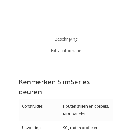
Beschrijving
Extra informatie
Kenmerken SlimSeries
deuren
Constructie:
Houten stijlen en dorpels,
MDF panelen
Uitvoering:
90 graden profielen