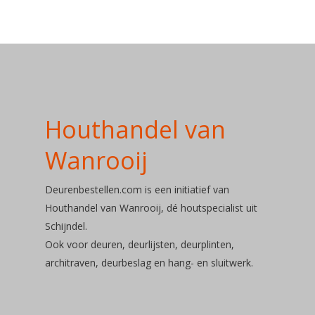
Houthandel van
Wanrooij
Deurenbestellen.com is een initiatief van
Houthandel van Wanrooij, dé houtspecialist uit
Schijndel.
Ook voor deuren, deurlijsten, deurplinten,
architraven, deurbeslag en hang- en sluitwerk.