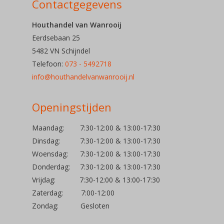
Contactgegevens
Houthandel van Wanrooij
Eerdsebaan 25
5482 VN Schijndel
Telefoon:
073 - 5492718
info@houthandelvanwanrooij.nl
Openingstijden
Maandag: 7:30-12:00 & 13:00-17:30
Dinsdag: 7:30-12:00 & 13:00-17:30
Woensdag: 7:30-12:00 & 13:00-17:30
Donderdag: 7:30-12:00 & 13:00-17:30
Vrijdag: 7:30-12:00 & 13:00-17:30
Zaterdag: 7:00-12:00
Zondag: Gesloten