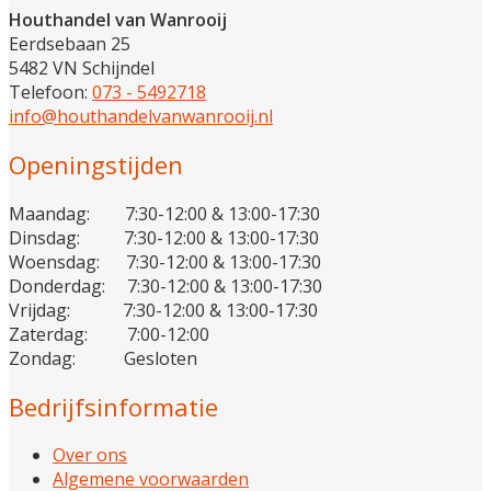
Houthandel van Wanrooij
Eerdsebaan 25
5482 VN Schijndel
Telefoon:
073 - 5492718
info@houthandelvanwanrooij.nl
Openingstijden
Maandag: 7:30-12:00 & 13:00-17:30
Dinsdag: 7:30-12:00 & 13:00-17:30
Woensdag: 7:30-12:00 & 13:00-17:30
Donderdag: 7:30-12:00 & 13:00-17:30
Vrijdag: 7:30-12:00 & 13:00-17:30
Zaterdag: 7:00-12:00
Zondag: Gesloten
Bedrijfsinformatie
Over ons
Algemene voorwaarden