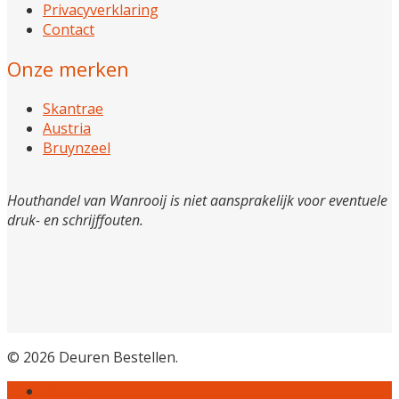
Privacyverklaring
Contact
Onze merken
Skantrae
Austria
Bruynzeel
Houthandel van Wanrooij is niet aansprakelijk voor eventuele
druk- en schrijffouten.
© 2026 Deuren Bestellen.
Home