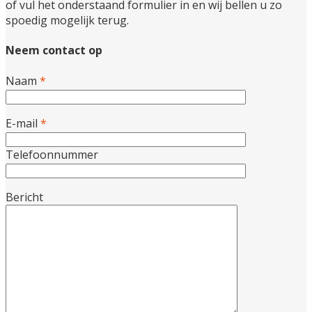
of vul het onderstaand formulier in en wij bellen u zo
spoedig mogelijk terug.
Neem contact op
Naam
*
E-mail
*
Telefoonnummer
Bericht