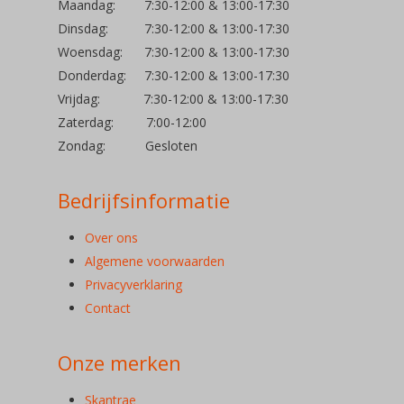
Maandag: 7:30-12:00 & 13:00-17:30
Dinsdag: 7:30-12:00 & 13:00-17:30
Woensdag: 7:30-12:00 & 13:00-17:30
Donderdag: 7:30-12:00 & 13:00-17:30
Vrijdag: 7:30-12:00 & 13:00-17:30
Zaterdag: 7:00-12:00
Zondag: Gesloten
Bedrijfsinformatie
Over ons
Algemene voorwaarden
Privacyverklaring
Contact
Onze merken
Skantrae